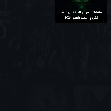
مشاهدة فيلم البحث عن منفذ
لخروج السيد رامبو 2024