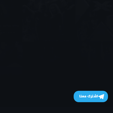
اشترك معنا