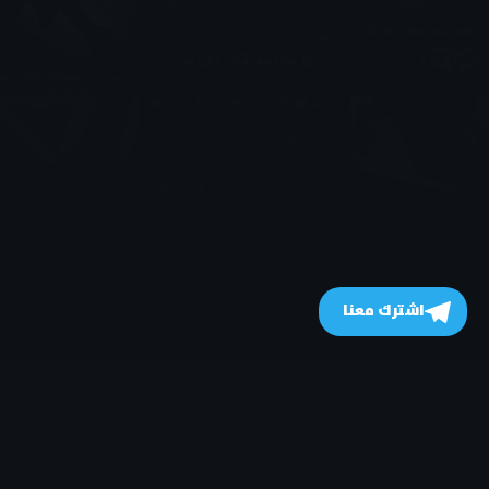
اشترك معنا