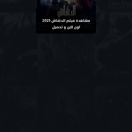
مشاهدة فيلم الدشاش 2025
اون لاين و تحميل