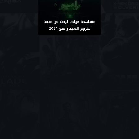
مشاهدة فيلم البحث عن منفذ
لخروج السيد رامبو 2024