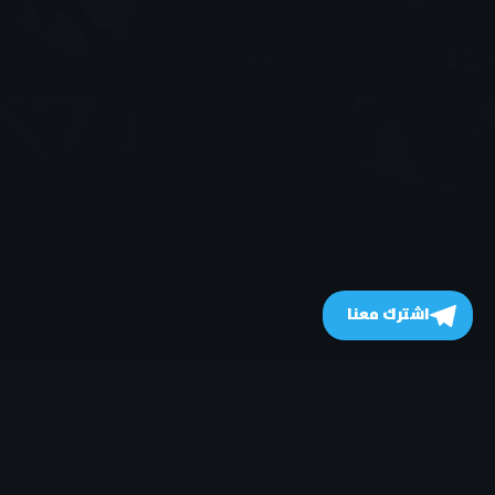
اشترك معنا